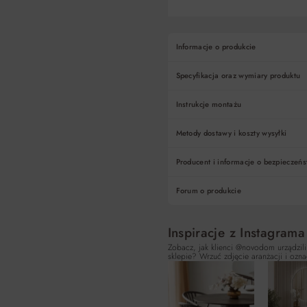
Informacje o produkcie
Specyfikacja oraz wymiary produktu
Instrukcje montażu
Metody dostawy i koszty wysyłki
Producent i informacje o bezpieczeńs
Forum o produkcie
Inspiracje z Instagrama
Zobacz, jak klienci @novodom urządzili
sklepie? Wrzuć zdjęcie aranżacji i ozna