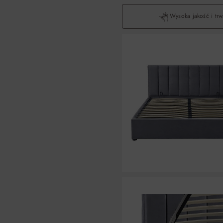
Wysoka jakość i trw