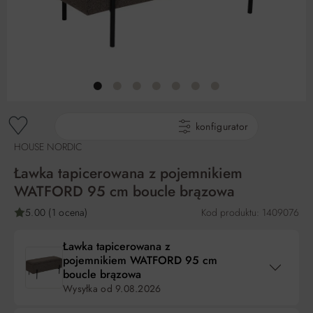
gotowe produkty
konfigurator
HOUSE NORDIC
Ławka tapicerowana z pojemnikiem
WATFORD 95 cm boucle brązowa
5.00 (1 ocena)
Kod produktu: 1409076
Ławka tapicerowana z
pojemnikiem WATFORD 95 cm
boucle brązowa
Wysyłka od
9.08.2026