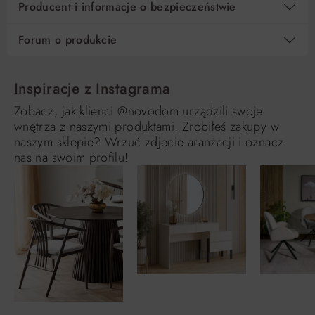
Producent i informacje o bezpieczeństwie
Forum o produkcie
Inspiracje z Instagrama
Zobacz, jak klienci @novodom urządzili swoje
wnętrza z naszymi produktami. Zrobiłeś zakupy w
naszym sklepie? Wrzuć zdjęcie aranżacji i oznacz
nas na swoim profilu!