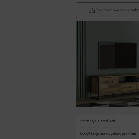
Rekomendowane do małyc
Informacje o produkcie
Specyfikacja oraz wymiary produktu