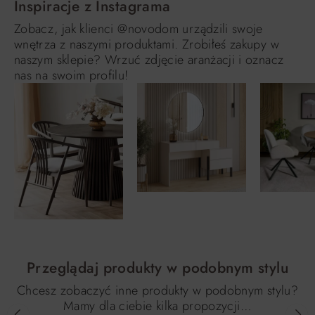
Inspiracje z Instagrama
Zobacz, jak klienci @novodom urządzili swoje
wnętrza z naszymi produktami. Zrobiłeś zakupy w
naszym sklepie? Wrzuć zdjęcie aranżacji i oznacz
nas na swoim profilu!
Przeglądaj produkty w podobnym stylu
Chcesz zobaczyć inne produkty w podobnym stylu?
Mamy dla ciebie kilka propozycji…