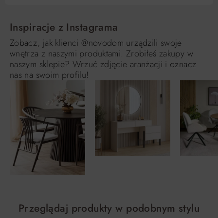
Inspiracje z Instagrama
Zobacz, jak klienci @novodom urządzili swoje
wnętrza z naszymi produktami. Zrobiłeś zakupy w
naszym sklepie? Wrzuć zdjęcie aranżacji i oznacz
nas na swoim profilu!
Przeglądaj produkty w podobnym stylu