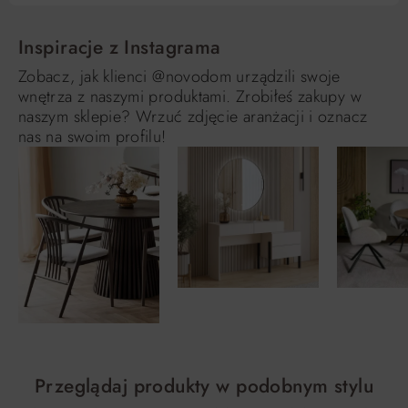
Inspiracje z Instagrama
Zobacz, jak klienci @novodom urządzili swoje
wnętrza z naszymi produktami. Zrobiłeś zakupy w
naszym sklepie? Wrzuć zdjęcie aranżacji i oznacz
nas na swoim profilu!
Przeglądaj produkty w podobnym stylu