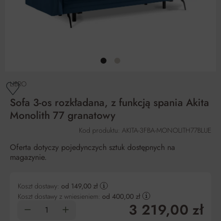
LIBRO
Sofa 3-os rozkładana, z funkcją spania Akita
Monolith 77 granatowy
Kod produktu: AKITA-3FBA-MONOLITH77BLUE
Oferta dotyczy pojedynczych sztuk dostępnych na
magazynie.
Koszt dostawy:
od 149,00 zł
Koszt dostawy z wniesieniem:
od 400,00 zł
3 219,00 zł