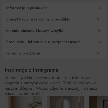
Informacje o produkcie
Specyfikacja oraz wymiary produktu
Metody dostawy i koszty wysyłki
Producent i informacje o bezpieczeństwie
Forum o produkcie
Inspiracje z Instagrama
Zobacz, jak klienci @novodom urządzili swoje
wnętrza z naszymi produktami. Zrobiłeś zakupy w
naszym sklepie? Wrzuć zdjęcie aranżacji i oznacz
nas na swoim profilu!