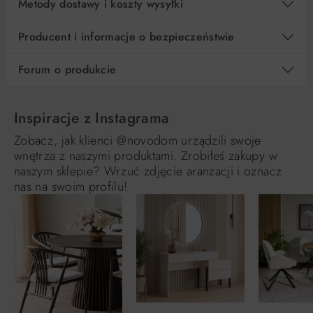
Metody dostawy i koszty wysyłki
Producent i informacje o bezpieczeństwie
Forum o produkcie
Inspiracje z Instagrama
Zobacz, jak klienci @novodom urządzili swoje
wnętrza z naszymi produktami. Zrobiłeś zakupy w
naszym sklepie? Wrzuć zdjęcie aranżacji i oznacz
nas na swoim profilu!