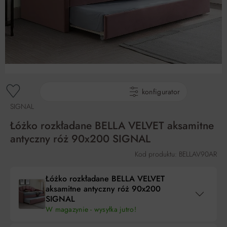
gotowe produkty
konfigurator
SIGNAL
Łóżko rozkładane BELLA VELVET aksamitne
antyczny róż 90x200 SIGNAL
Kod produktu: BELLAV90AR
Łóżko rozkładane BELLA VELVET
aksamitne antyczny róż 90x200
SIGNAL
W magazynie - wysyłka jutro!