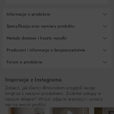
Informacje o produkcie
Specyfikacja oraz wymiary produktu
Metody dostawy i koszty wysyłki
Producent i informacje o bezpieczeństwie
Forum o produkcie
Inspiracje z Instagrama
Zobacz, jak klienci @novodom urządzili swoje
wnętrza z naszymi produktami. Zrobiłeś zakupy w
naszym sklepie? Wrzuć zdjęcie aranżacji i oznacz
nas na swoim profilu!