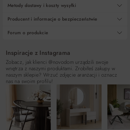
Metody dostawy i koszty wysyłki
Producent i informacje o bezpieczeństwie
Forum o produkcie
Inspiracje z Instagrama
Zobacz, jak klienci @novodom urządzili swoje
wnętrza z naszymi produktami. Zrobiłeś zakupy w
naszym sklepie? Wrzuć zdjęcie aranżacji i oznacz
nas na swoim profilu!