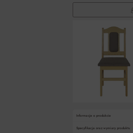
Informacje o produkcie
Specyfikacja oraz wymiary produktu