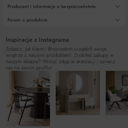
Producent i informacje o bezpieczeństwie
Forum o produkcie
Inspiracje z Instagrama
Zobacz, jak klienci @novodom urządzili swoje
wnętrza z naszymi produktami. Zrobiłeś zakupy w
naszym sklepie? Wrzuć zdjęcie aranżacji i oznacz
nas na swoim profilu!