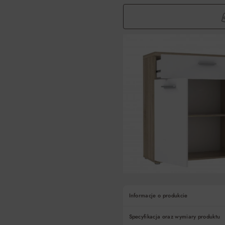
Informacje o produkcie
Specyfikacja oraz wymiary produktu