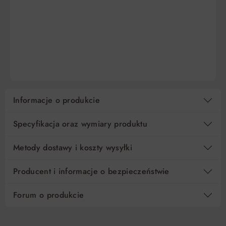
DO KOSZYKA
DO KOSZYKA
Informacje o produkcie
Specyfikacja oraz wymiary produktu
Metody dostawy i koszty wysyłki
Producent i informacje o bezpieczeństwie
Forum o produkcie