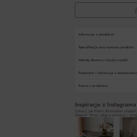
Informacje o produkcie
Specyfikacja oraz wymiary produktu
Metody dostawy i koszty wysyłki
Producent i informacje o bezpieczeńs
Forum o produkcie
Inspiracje z Instagrama
Zobacz, jak klienci @novodom urządzili
sklepie? Wrzuć zdjęcie aranżacji i ozna