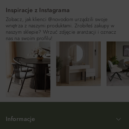
Inspiracje z Instagrama
Zobacz, jak klienci @novodom urządzili swoje
wnętrza z naszymi produktami. Zrobiłeś zakupy w
naszym sklepie? Wrzuć zdjęcie aranżacji i oznacz
nas na swoim profilu!
Informacje