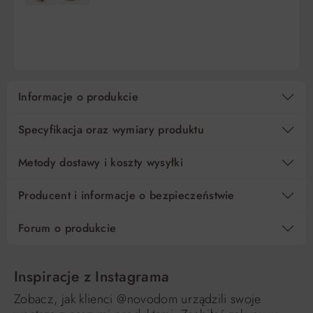
DO KOSZYKA
DO KOSZYKA
Informacje o produkcie
Specyfikacja oraz wymiary produktu
Metody dostawy i koszty wysyłki
Producent i informacje o bezpieczeństwie
Forum o produkcie
Inspiracje z Instagrama
Zobacz, jak klienci @novodom urządzili swoje