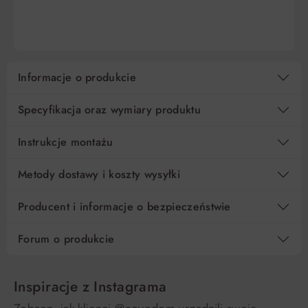
DO KOSZYKA
DO KOSZYKA
Informacje o produkcie
Specyfikacja oraz wymiary produktu
Instrukcje montażu
Metody dostawy i koszty wysyłki
Producent i informacje o bezpieczeństwie
Forum o produkcie
Inspiracje z Instagrama