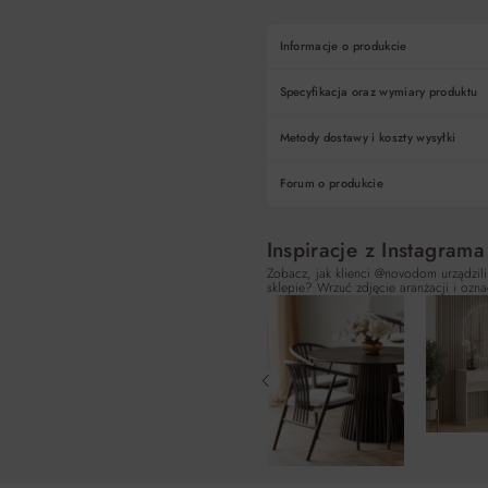
Informacje o produkcie
Specyfikacja oraz wymiary produktu
Metody dostawy i koszty wysyłki
Forum o produkcie
Inspiracje z Instagrama
Zobacz, jak klienci @novodom urządzili
sklepie? Wrzuć zdjęcie aranżacji i ozna