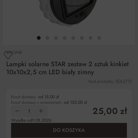
CHOMIK
Lampki solarne STAR zestaw 2 sztuk kinkiet
10x10x2,5 cm LED biały zimny
Kod produktu: SOL3712
Koszt dostawy:
od 15,00 zł
Koszt dostawy z wniesieniem:
od 155,00 zł
25,00 zł
Wysyłka od
9.08.2026
DO KOSZYKA