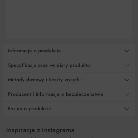
DO KOSZYKA
DO KOSZYKA
Informacje o produkcie
Specyfikacja oraz wymiary produktu
Metody dostawy i koszty wysyłki
Producent i informacje o bezpieczeństwie
Forum o produkcie
Inspiracje z Instagrama