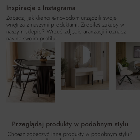
Inspiracje z Instagrama
Zobacz, jak klienci @novodom urządzili swoje
wnętrza z naszymi produktami. Zrobiłeś zakupy w
naszym sklepie? Wrzuć zdjęcie aranżacji i oznacz
nas na swoim profilu!
Przeglądaj produkty w podobnym stylu
Chcesz zobaczyć inne produkty w podobnym stylu?