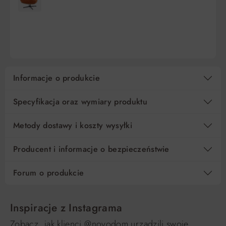
DO KOSZYKA
DO KOSZYKA
Informacje o produkcie
Specyfikacja oraz wymiary produktu
Metody dostawy i koszty wysyłki
Producent i informacje o bezpieczeństwie
Forum o produkcie
Inspiracje z Instagrama
Zobacz, jak klienci @novodom urządzili swoje