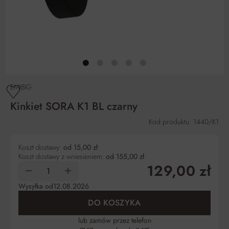
EMIBIG
Kinkiet SORA K1 BL czarny
Kod produktu: 1440/K1
Koszt dostawy:
od 15,00 zł
Koszt dostawy z wniesieniem:
od 155,00 zł
129,00 zł
Wysyłka od
12.08.2026
DO KOSZYKA
lub zamów przez telefon