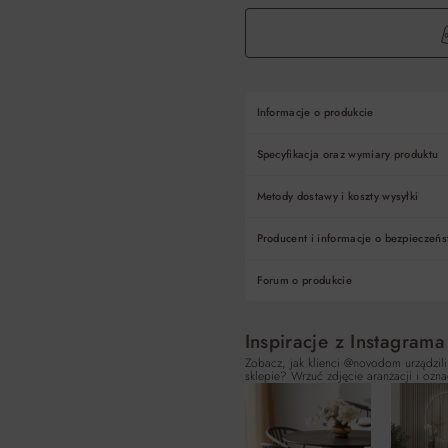
Informacje o produkcie
Specyfikacja oraz wymiary produktu
Metody dostawy i koszty wysyłki
Producent i informacje o bezpieczeńs
Forum o produkcie
Inspiracje z Instagrama
Zobacz, jak klienci @novodom urządzili
sklepie? Wrzuć zdjęcie aranżacji i ozna