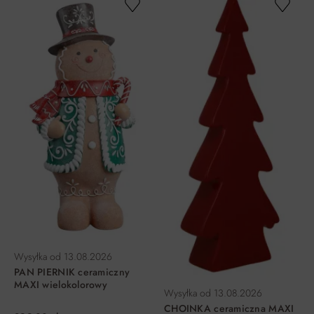
Wysyłka od
13.08.2026
PAN PIERNIK ceramiczny
MAXI wielokolorowy
Wysyłka od
13.08.2026
CHOINKA ceramiczna MAXI