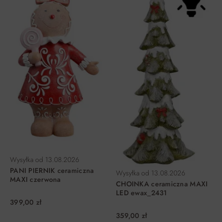
Wysyłka od
13.08.2026
PANI PIERNIK ceramiczna
Wysyłka od
13.08.2026
MAXI czerwona
CHOINKA ceramiczna MAXI
LED ewax_2431
399,00 zł
359,00 zł