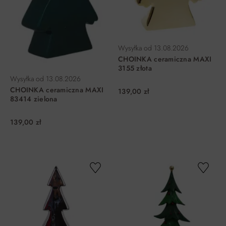
Wysyłka od
13.08.2026
CHOINKA ceramiczna MAXI
3155 złota
Wysyłka od
13.08.2026
CHOINKA ceramiczna MAXI
139,00 zł
83414 zielona
139,00 zł
DO KOSZYKA
DO KOSZYKA