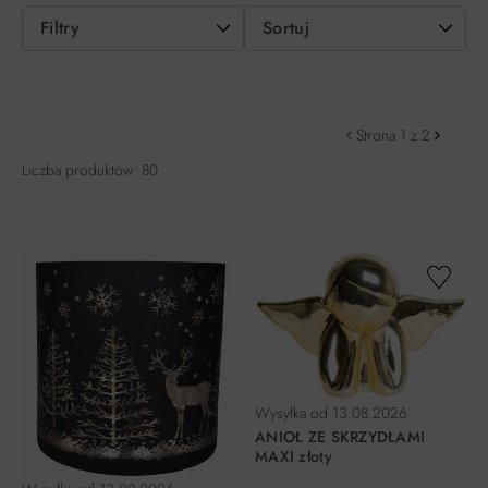
Filtry
Sortuj
Strona 1 z 2
Liczba produktów: 80
Wysyłka od
13.08.2026
ANIOŁ ZE SKRZYDŁAMI
MAXI złoty