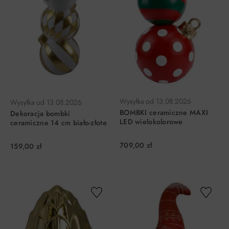
Wysyłka od
13.08.2026
Wysyłka od
13.08.2026
BOMBKI ceramiczne MAXI
Dekoracja bombki
LED wielokolorowe
ceramiczne 14 cm biało-złote
709,00 zł
159,00 zł
DO KOSZYKA
DO KOSZYKA