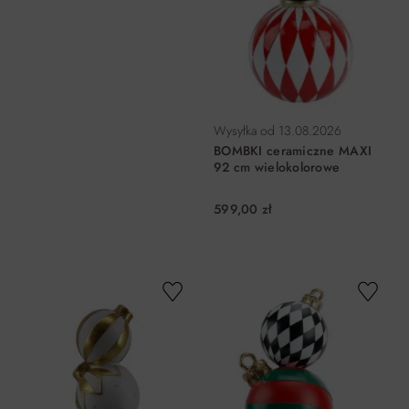
Wysyłka od
13.08.2026
BOMBKI ceramiczne MAXI
92 cm wielokolorowe
599,00 zł
DO KOSZYKA
DO KOSZYKA