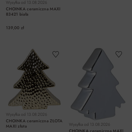
Wysyłka od
13.08.2026
CHOINKA ceramiczna MAXI
83421 biała
139,00 zł
DO KOSZYKA
DO KOSZYKA
Wysyłka od
13.08.2026
CHOINKA ceramiczna ZŁOTA
Wysyłka od
13.08.2026
MAXI złota
CHOINKA ceramiczna MAXI