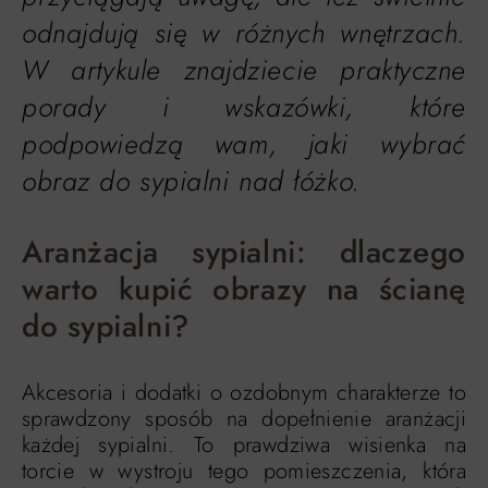
odnajdują się w różnych wnętrzach.
W artykule znajdziecie praktyczne
porady i wskazówki, które
podpowiedzą wam, jaki wybrać
obraz do sypialni nad łóżko.
Aranżacja sypialni: dlaczego
warto kupić obrazy na ścianę
do sypialni?
Akcesoria i dodatki o ozdobnym charakterze to
sprawdzony sposób na dopełnienie aranżacji
każdej sypialni. To prawdziwa wisienka na
torcie w wystroju tego pomieszczenia, która