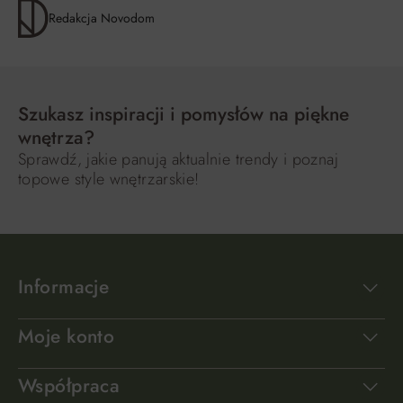
Redakcja Novodom
Szukasz inspiracji i pomysłów na piękne
wnętrza?
Sprawdź, jakie panują aktualnie trendy i poznaj
topowe style wnętrzarskie!
Informacje
Moje konto
Współpraca