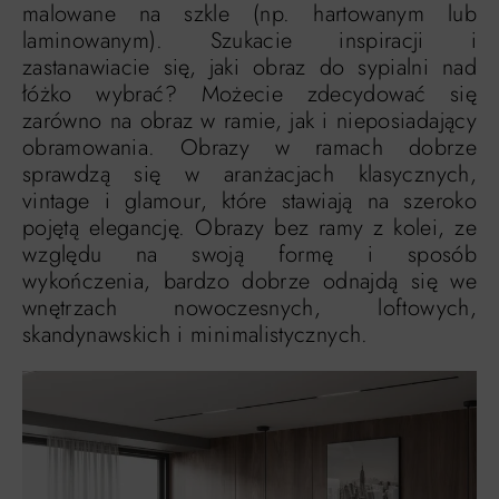
malowane na szkle (np. hartowanym lub
laminowanym). Szukacie inspiracji i
zastanawiacie się, jaki obraz do sypialni nad
łóżko wybrać? Możecie zdecydować się
zarówno na obraz w ramie, jak i nieposiadający
obramowania. Obrazy w ramach dobrze
sprawdzą się w aranżacjach klasycznych,
vintage i glamour, które stawiają na szeroko
pojętą elegancję. Obrazy bez ramy z kolei, ze
względu na swoją formę i sposób
wykończenia, bardzo dobrze odnajdą się we
wnętrzach nowoczesnych, loftowych,
skandynawskich i minimalistycznych.