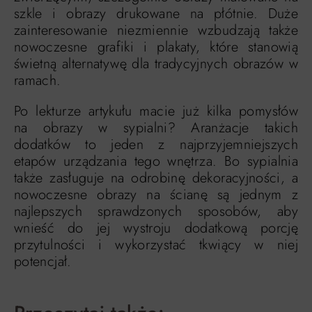
szkle i obrazy drukowane na płótnie. Duże
zainteresowanie niezmiennie wzbudzają także
nowoczesne grafiki i plakaty, które stanowią
świetną alternatywę dla tradycyjnych obrazów w
ramach.
Po lekturze artykułu macie już kilka pomysłów
na obrazy w sypialni? Aranżacje takich
dodatków to jeden z najprzyjemniejszych
etapów urządzania tego wnętrza. Bo sypialnia
także zasługuje na odrobinę dekoracyjności, a
nowoczesne obrazy na ścianę są jednym z
najlepszych sprawdzonych sposobów, aby
wnieść do jej wystroju dodatkową porcję
przytulności i wykorzystać tkwiący w niej
potencjał.